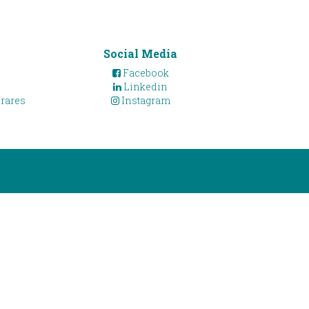
Social Media
Facebook
Linkedin
Frares
Instagram